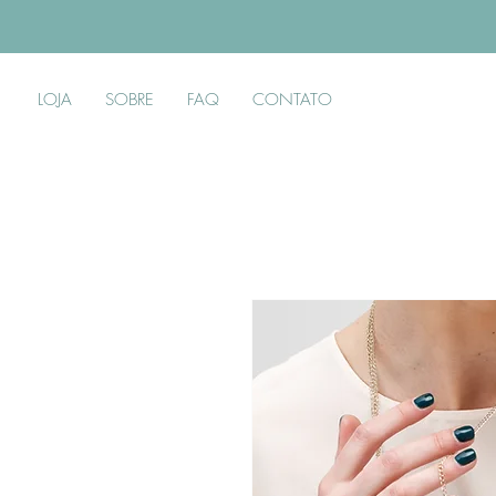
LOJA
SOBRE
FAQ
CONTATO