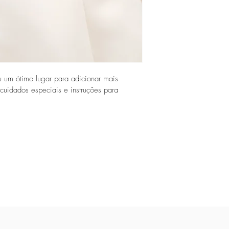
 um ótimo lugar para adicionar mais 
cuidados especiais e instruções para 