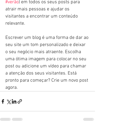
#verão
) em todos os seus posts para 
atrair mais pessoas e ajudar os 
visitantes a encontrar um conteúdo 
relevante. 
Escrever um blog é uma forma de dar ao 
seu site um tom personalizado e deixar 
o seu negócio mais atraente. Escolha 
uma ótima imagem para colocar no seu 
post ou adicione um vídeo para chamar 
a atenção dos seus visitantes. Está 
pronto para começar? Crie um novo post 
agora. 