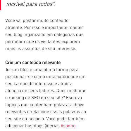
incrível para todos".
Você vai postar muito conteúdo 
atraente. Por isso é importante manter 
seu blog organizado em categorias que 
permitam que os visitantes explorem 
mais os assuntos de seu interesse. 
Crie um conteúdo relevante
Ter um blog é uma ótima forma para 
posicionar-se como uma autoridade em 
seu campo de interesse e atrair a 
atenção de seus leitores. Quer melhorar 
o ranking de SEO do seu site? Escreva 
tópicos que contenham palavras-chave 
relevantes e relacione essas palavras ao 
seu site ou negócio. Você pode também 
adicionar hashtags (#férias 
#sonho