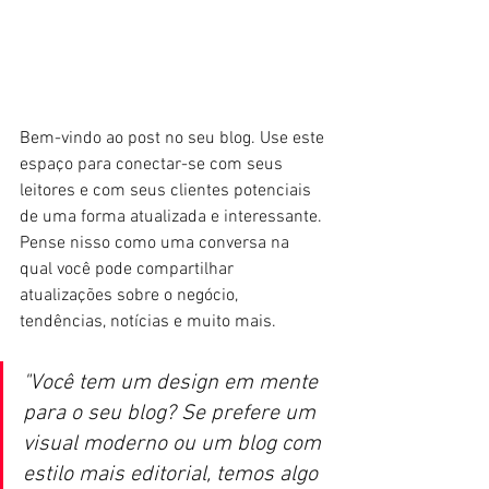
Bem-vindo ao post no seu blog. Use este 
espaço para conectar-se com seus 
leitores e com seus clientes potenciais 
de uma forma atualizada e interessante. 
Pense nisso como uma conversa na 
qual você pode compartilhar 
atualizações sobre o negócio, 
tendências, notícias e muito mais.  
"Você tem um design em mente 
para o seu blog? Se prefere um 
visual moderno ou um blog com 
estilo mais editorial, temos algo 