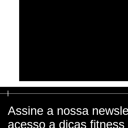
Assine a nossa newsle
acesso a dicas fitness