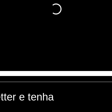
tter e tenha