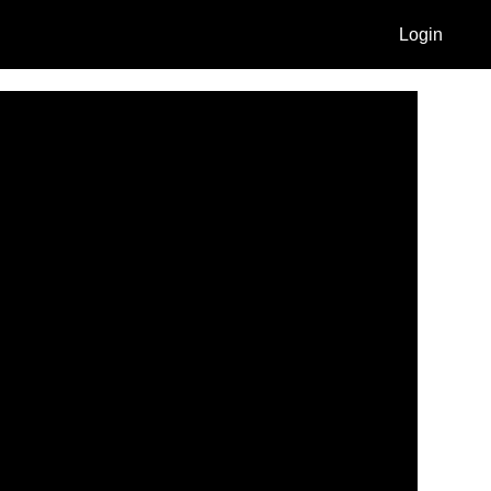
Login