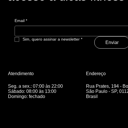
Email
*
Sim, quero assinar a newsletter
*
Enviar
Endereço
Atendimento
Seg. a sex.: 07:00 às 22:00
Rua Prates, 194 - B
Sábado: 08:00 às 13:00
São Paulo - SP, 011
Domingo: fechado
Brasil