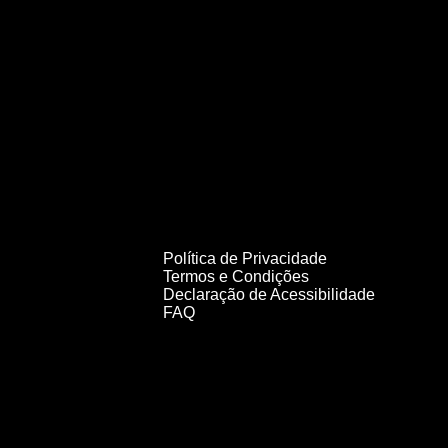
Política de Privacidade
Termos e Condições
Declaração de Acessibilidade
FAQ