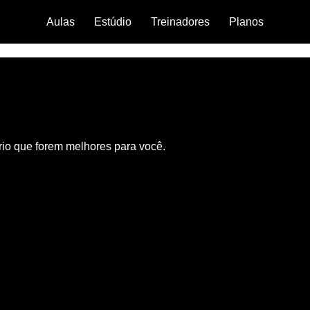
Aulas
Estúdio
Treinadores
Planos
ário que forem melhores para você.