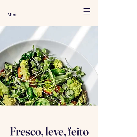
Mint
Fresco, leve, feito