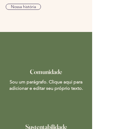
Nossa história
Comunidade
Sou um parágrafo. Clique aqui para
adicionar e editar seu próprio texto.
Sustentabilidade