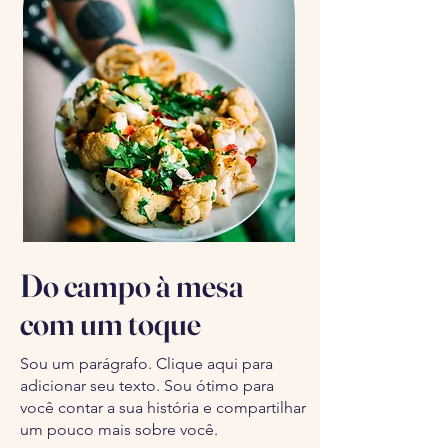
Do campo à mesa
com um toque
Sou um parágrafo. Clique aqui para
adicionar seu texto. Sou ótimo para
você contar a sua história e compartilhar
um pouco mais sobre você.