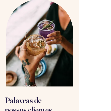
Palavras de
nossos clientes