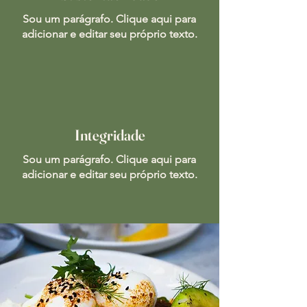
Sou um parágrafo. Clique aqui para
adicionar e editar seu próprio texto.
Integridade
Sou um parágrafo. Clique aqui para
adicionar e editar seu próprio texto.