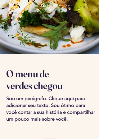
O menu de
verdes chegou
Sou um parágrafo. Clique aqui para
adicionar seu texto. Sou ótimo para
você contar a sua história e compartilhar
um pouco mais sobre você.