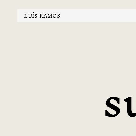
LUÍS RAMOS
s