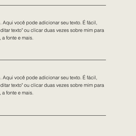
 Aqui você pode adicionar seu texto. É fácil,
Editar texto" ou clicar duas vezes sobre mim para
 a fonte e mais.
 Aqui você pode adicionar seu texto. É fácil,
Editar texto" ou clicar duas vezes sobre mim para
 a fonte e mais.