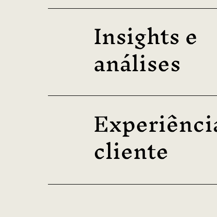
Insights e
análises
Experiênci
cliente