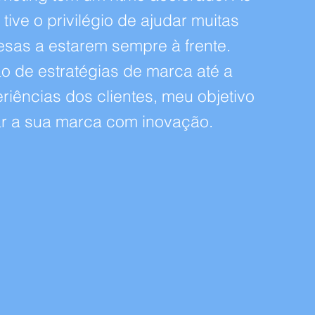
tive o privilégio de ajudar muitas
sas a estarem sempre à frente.
o de estratégias de marca até a
riências dos clientes, meu objetivo
ar a sua marca com inovação.