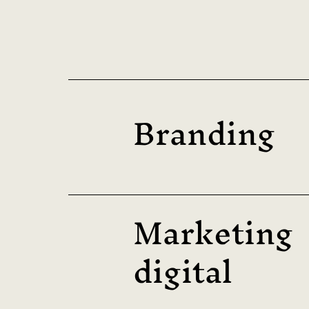
Branding
Marketing
digital