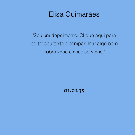
Elisa Guimarães
"Sou um depoimento. Clique aqui para
editar seu texto e compartilhar algo bom
sobre você e seus serviços."
01.01.35