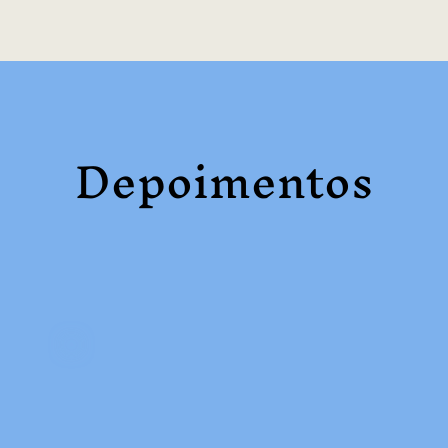
Depoimentos