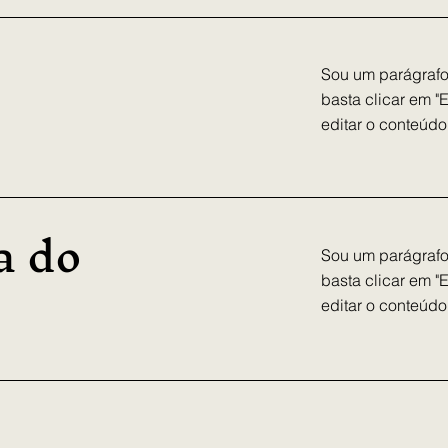
Sou um parágrafo.
basta clicar em "
editar o conteúdo,
a do
Sou um parágrafo.
basta clicar em "
editar o conteúdo,