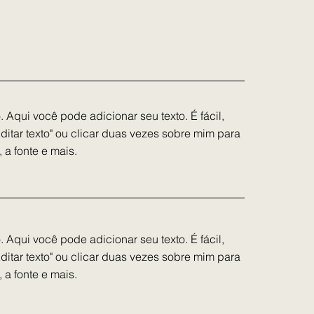
 Aqui você pode adicionar seu texto. É fácil,
Editar texto" ou clicar duas vezes sobre mim para
 a fonte e mais.
 Aqui você pode adicionar seu texto. É fácil,
Editar texto" ou clicar duas vezes sobre mim para
 a fonte e mais.