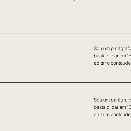
Sou um parágrafo.
basta clicar em "
editar o conteúdo,
Sou um parágrafo.
basta clicar em "
editar o conteúdo,