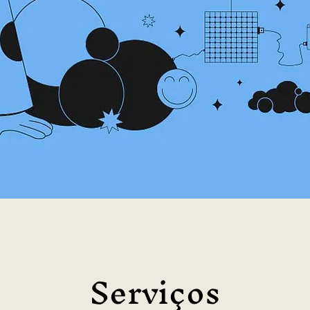
Serviços