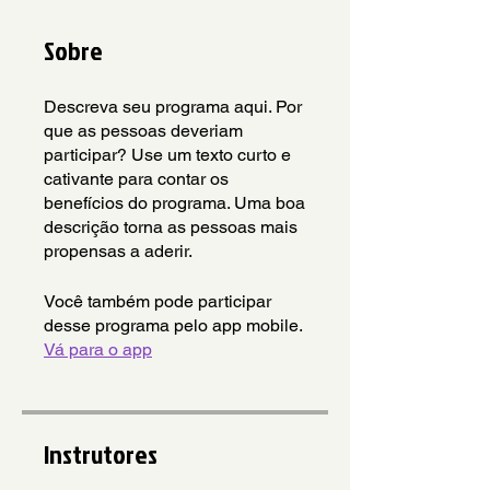
Sobre
Descreva seu programa aqui. Por
que as pessoas deveriam
participar? Use um texto curto e
cativante para contar os
benefícios do programa. Uma boa
descrição torna as pessoas mais
propensas a aderir.
Você também pode participar
desse programa pelo app mobile.
Vá para o app
Instrutores