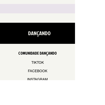
DANÇANDO
COMUNIDADE DANÇANDO
TIKTOK
FACEBOOK
INSTAGRAM
YOUTUBE