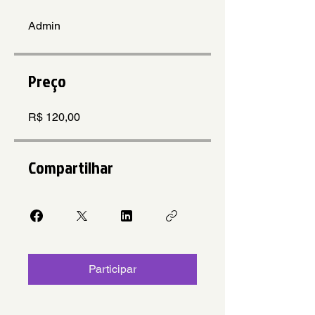
Admin
Preço
R$ 120,00
Compartilhar
Participar