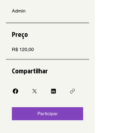
Admin
Preço
R$ 120,00
Compartilhar
Participar