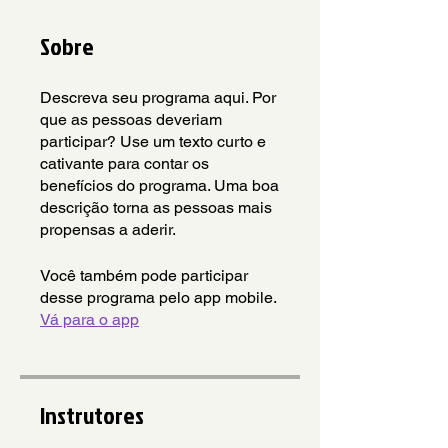
Sobre
Descreva seu programa aqui. Por
que as pessoas deveriam
participar? Use um texto curto e
cativante para contar os
benefícios do programa. Uma boa
descrição torna as pessoas mais
propensas a aderir.
Você também pode participar
desse programa pelo app mobile.
Vá para o app
Instrutores