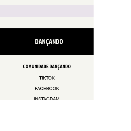
DANÇANDO
COMUNIDADE DANÇANDO
TIKTOK
FACEBOOK
INSTAGRAM
YOUTUBE