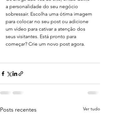
a personalidade do seu negócio 
sobressair. Escolha uma ótima imagem 
para colocar no seu post ou adicione 
um vídeo para cativar a atenção dos 
seus visitantes. Está pronto para 
começar? Crie um novo post agora.
Ver tudo
Posts recentes