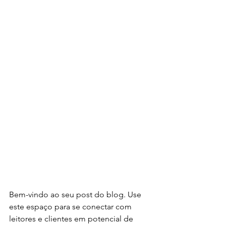
Bem-vindo ao seu post do blog. Use 
este espaço para se conectar com 
leitores e clientes em potencial de 