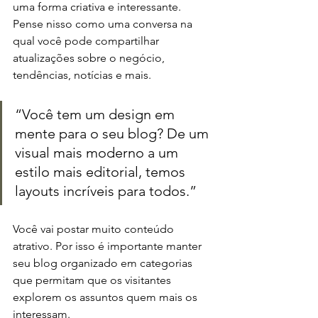
uma forma criativa e interessante. 
Pense nisso como uma conversa na 
qual você pode compartilhar 
atualizações sobre o negócio, 
tendências, notícias e mais.
“Você tem um design em 
mente para o seu blog? De um 
visual mais moderno a um 
estilo mais editorial, temos 
layouts incríveis para todos.”
Você vai postar muito conteúdo 
atrativo. Por isso é importante manter 
seu blog organizado em categorias 
que permitam que os visitantes 
explorem os assuntos quem mais os 
interessam.