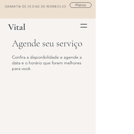
Planos
GARANTIA DE 30 DIAS DE REEMBOLSO
Vital
Agende seu serviço
Confira a disponibilidade e agende a
data e o horário que forem melhores
para você.