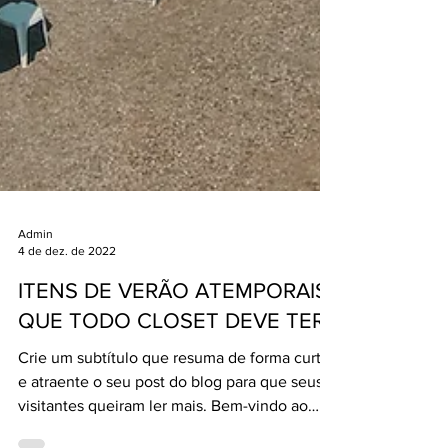
Admin
4 de dez. de 2022
ITENS DE VERÃO ATEMPORAIS
QUE TODO CLOSET DEVE TER
Crie um subtítulo que resuma de forma curta
e atraente o seu post do blog para que seus
visitantes queiram ler mais. Bem-vindo ao