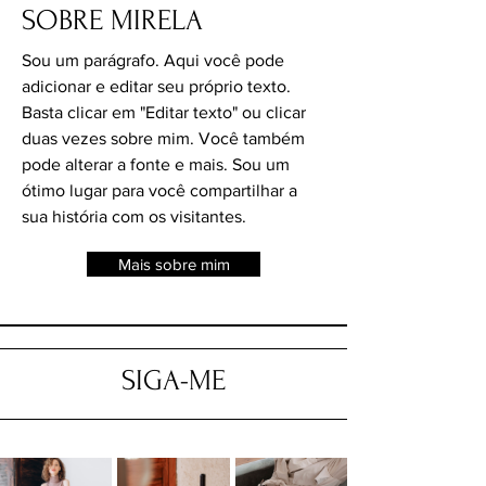
SOBRE MIRELA
Sou um parágrafo. Aqui você pode
adicionar e editar seu próprio texto.
Basta clicar em "Editar texto" ou clicar
duas vezes sobre mim. Você também
pode alterar a fonte e mais. Sou um
ótimo lugar para você compartilhar a
sua história com os visitantes.
Mais sobre mim
SIGA-ME