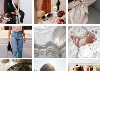
Ver mais