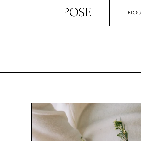
POSE
BLOG