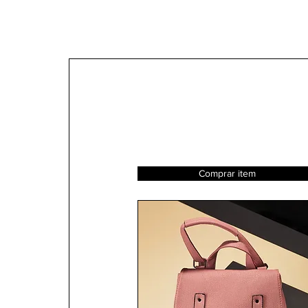
Comprar item