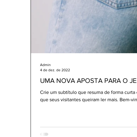
Admin
4 de dez. de 2022
UMA NOVA APOSTA PARA O J
Crie um subtítulo que resuma de forma curta 
que seus visitantes queiram ler mais. Bem-vin