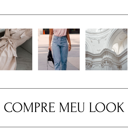
COMPRE MEU LOOK