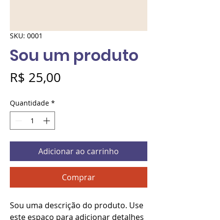
SKU: 0001
Sou um produto
Preço
R$ 25,00
Quantidade
*
Adicionar ao carrinho
Comprar
Sou uma descrição do produto. Use 
este espaço para adicionar detalhes 