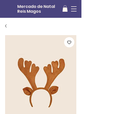
Mercado de Natal
Reis Magos