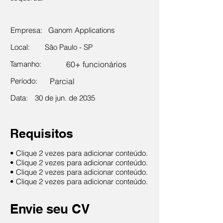
Empresa:
Ganom Applications
Local:
São Paulo - SP
Tamanho:
60+ funcionários
Período:
Parcial
Data:
30 de jun. de 2035
Requisitos
• Clique 2 vezes para adicionar conteúdo.
• Clique 2 vezes para adicionar conteúdo.
• Clique 2 vezes para adicionar conteúdo.
• Clique 2 vezes para adicionar conteúdo.
Envie seu CV