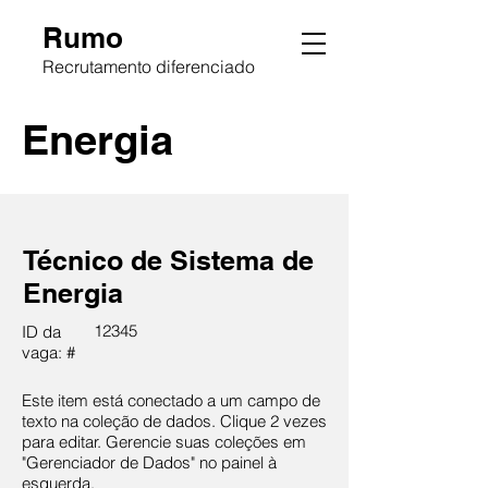
Rumo
Recrutamento diferenciado
Energia
Técnico de Sistema de
Energia
12345
ID da
vaga: #
Este item está conectado a um campo de
texto na coleção de dados. Clique 2 vezes
para editar. Gerencie suas coleções em
"Gerenciador de Dados" no painel à
esquerda.