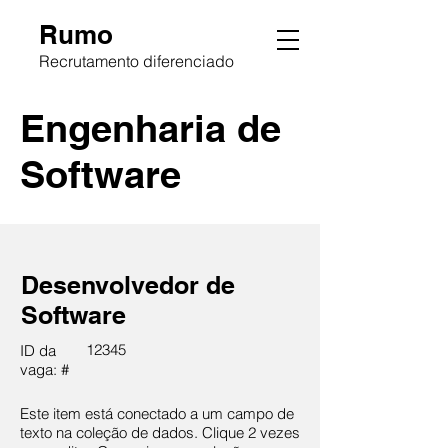
Rumo
Recrutamento diferenciado
Engenharia de
Software
Desenvolvedor de
Software
12345
ID da
vaga: #
Este item está conectado a um campo de
texto na coleção de dados. Clique 2 vezes