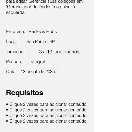
para editar. Gerencie suas coleções em
"Gerenciador de Dados" no painel à
esquerda.
Empresa:
Banks & Hobs
Local:
São Paulo - SP
Tamanho:
3 a 10 funcionários
Período:
Integral
Data:
13 de jul. de 2035
Requisitos
• Clique 2 vezes para adicionar conteúdo.
• Clique 2 vezes para adicionar conteúdo.
• Clique 2 vezes para adicionar conteúdo.
• Clique 2 vezes para adicionar conteúdo.