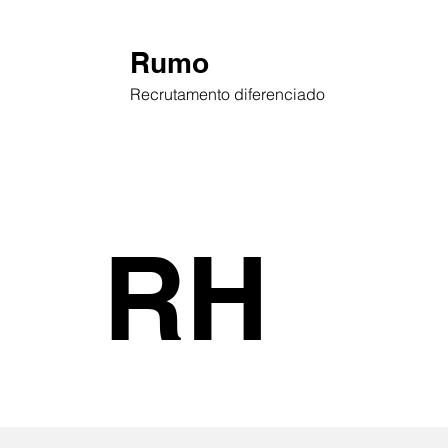
Rumo
Recrutamento diferenciado
RH