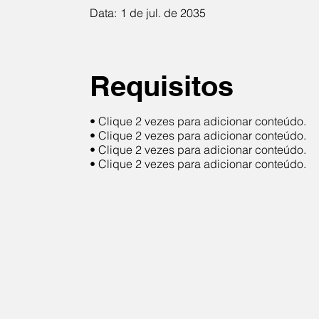
Data:
1 de jul. de 2035
Requisitos
• Clique 2 vezes para adicionar conteúdo.
• Clique 2 vezes para adicionar conteúdo.
• Clique 2 vezes para adicionar conteúdo.
• Clique 2 vezes para adicionar conteúdo.