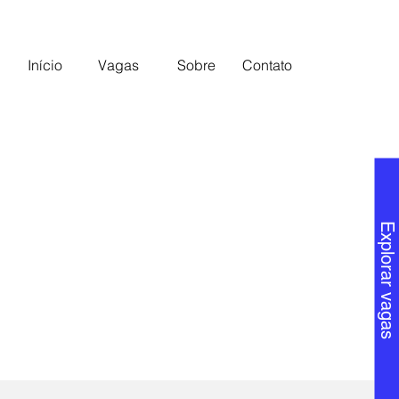
Início
Vagas
Sobre
Contato
Explorar vagas