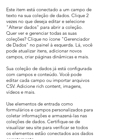
Este item está conectado a um campo de
texto na sua coleção de dados. Clique 2
vezes no que deseja editar e selecione
"Alterar dados" para abrir a coleção.
Quer ver e gerenciar todas as suas
coleções? Clique no ícone "Gerenciador
de Dados" no painel à esquerda. Lá, você
pode atualizar itens, adicionar novos
campos, criar páginas dinâmicas e mais.
Sua coleção de dados já está configurada
com campos e conteúdo. Você pode
editar cada campo ou importar arquivos
CSV. Adicione rich content, imagens,
vídeos e mais.
Use elementos de entrada como
formulários e campos personalizados para
coletar informações e armazená-las nas
coleções de dados. Certifique-se de
visualizar seu site para verificar se todos
os elementos estão conectados aos dados