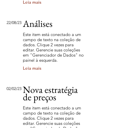
Leia mais
Análises
22/08/23
Este item está conectado a um
campo de texto na coleção de
dados. Clique 2 vezes para
editar. Gerencie suas coleções
em "Gerenciador de Dados" no
painel à esquerda.
Leia mais
Nova estratégia
02/02/23
de preços
Este item está conectado a um
campo de texto na coleção de
dados. Clique 2 vezes para
editar. Gerencie suas coleções