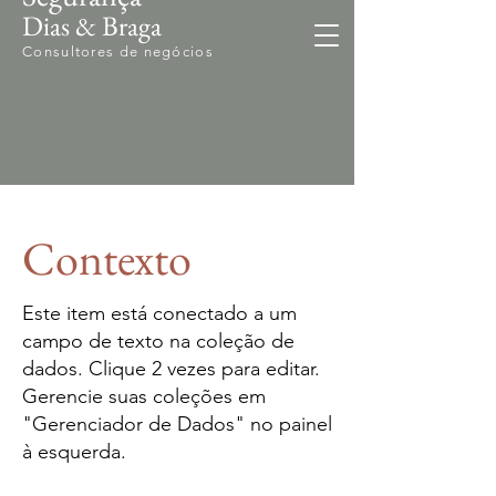
Dias & Braga
Consultores de negócios
Contexto
Este item está conectado a um
campo de texto na coleção de
dados. Clique 2 vezes para editar.
Gerencie suas coleções em
"Gerenciador de Dados" no painel
à esquerda.