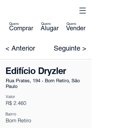
Quero
Quero
Quero
Comprar
Alugar
Vender
< Anterior
Seguinte >
Edifício Dryzler
Rua Prates, 194 - Bom Retiro, São
Paulo
Valor
R$ 2.460
Bairro
Bom Retiro