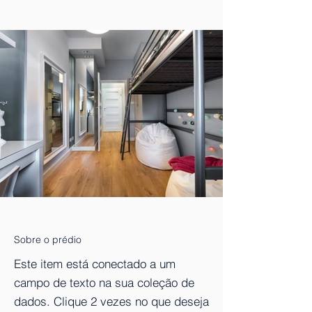
Sobre o prédio
Este item está conectado a um
campo de texto na sua coleção de
dados. Clique 2 vezes no que deseja