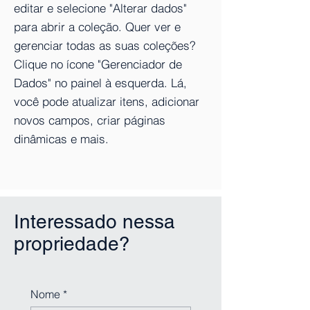
editar e selecione "Alterar dados"
para abrir a coleção. Quer ver e
gerenciar todas as suas coleções?
Clique no ícone "Gerenciador de
Dados" no painel à esquerda. Lá,
você pode atualizar itens, adicionar
novos campos, criar páginas
dinâmicas e mais.
Interessado nessa
propriedade?
Nome
*