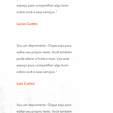
espaço para compartilhar algo bom
sobre você e seus serviços."
Lucas Castro
Sou um depoimento. Clique aqui para
editar seu próprio texto. Você também
pode alterar a fonte e mais. Use este
espaço para compartilhar algo bom
sobre você e seus serviços."
Luis Carlos
Sou um depoimento. Clique aqui para
editar seu próprio texto. Você também