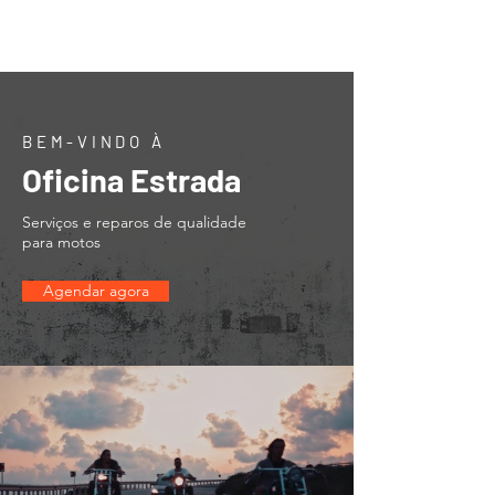
Oficina Estrada
BEM-VINDO À
Oficina Estrada
Serviços e reparos de qualidade
para motos
Agendar agora