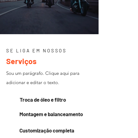
SE LIGA EM NOSSOS
Serviços
Sou um parágrafo. Clique aqui para
adicionar e editar o texto.
Troca de óleo e filtro
Montagem e balanceamento
Customização completa