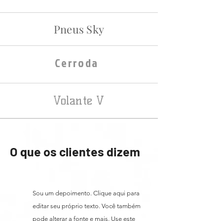
Pneus Sky
Cerroda
Volante V
O que os clientes dizem
Sou um depoimento. Clique aqui para
editar seu próprio texto. Você também
pode alterar a fonte e mais. Use este