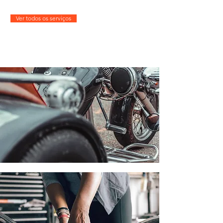
Ver todos os serviços