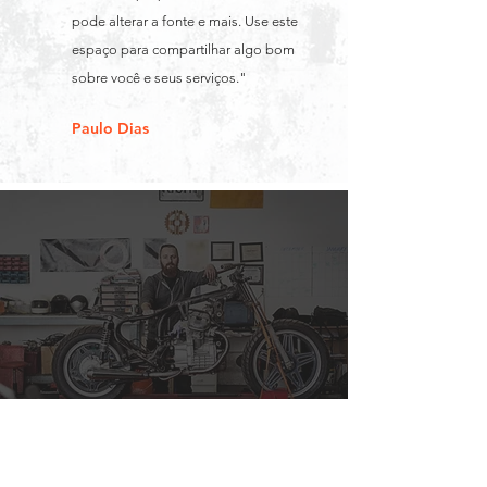
pode alterar a fonte e mais. Use este
espaço para compartilhar algo bom
sobre você e seus serviços."
Paulo Dias
Contato
Horário de funcionamento