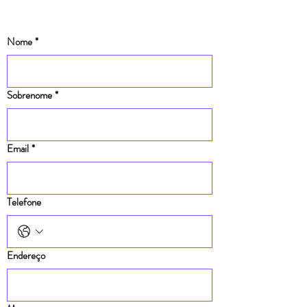
Nome
*
Sobrenome
*
Email
*
Telefone
Endereço