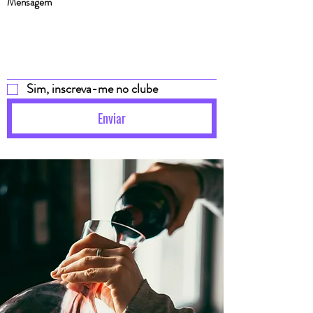
Mensagem
Sim, inscreva-me no clube
Enviar