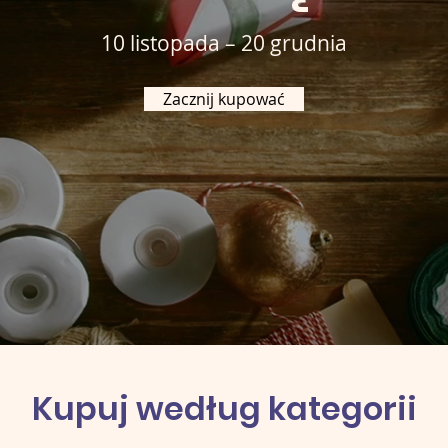
10 listopada – 20 grudnia
Zacznij kupować
Kupuj według kategorii