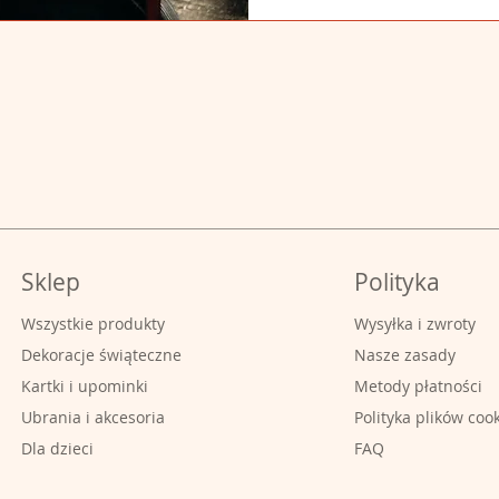
Sklep
Polityka
Wszystkie produkty
Wysyłka i zwroty
Dekoracje świąteczne
Nasze zasady
Kartki i upominki
Metody płatności
Ubrania i akcesoria
Polityka plików coo
Dla dzieci
FAQ