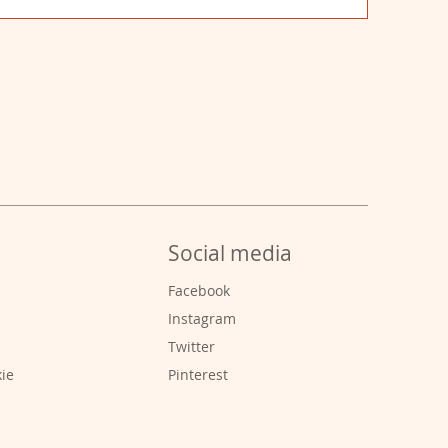
Social media
Facebook
Instagram
Twitter
kie
Pinterest