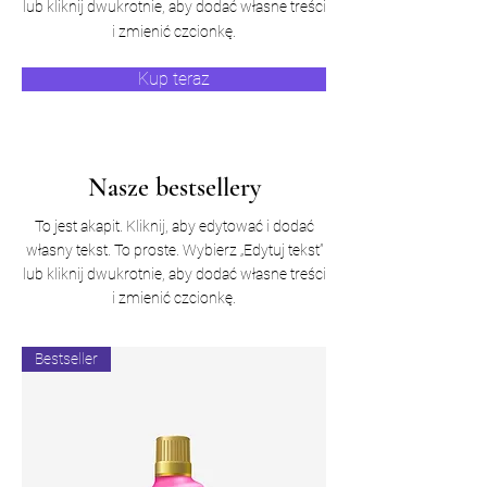
lub kliknij dwukrotnie, aby dodać własne treści
i zmienić czcionkę.
Kup teraz
Nasze bestsellery
To jest akapit. Kliknij, aby edytować i dodać
własny tekst. To proste. Wybierz „Edytuj tekst”
lub kliknij dwukrotnie, aby dodać własne treści
i zmienić czcionkę.
Bestseller