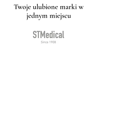
Twoje ulubione marki w
jednym miejscu