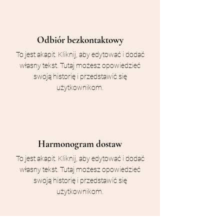
Odbiór bezkontaktowy
To jest akapit. Kliknij, aby edytować i dodać
własny tekst. Tutaj możesz opowiedzieć
swoją historię i przedstawić się
użytkownikom.
Harmonogram dostaw
To jest akapit. Kliknij, aby edytować i dodać
własny tekst. Tutaj możesz opowiedzieć
swoją historię i przedstawić się
użytkownikom.