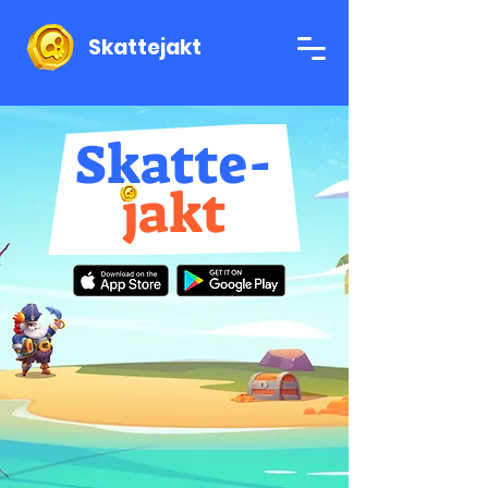
Skattejakt
Skatte-
jakt