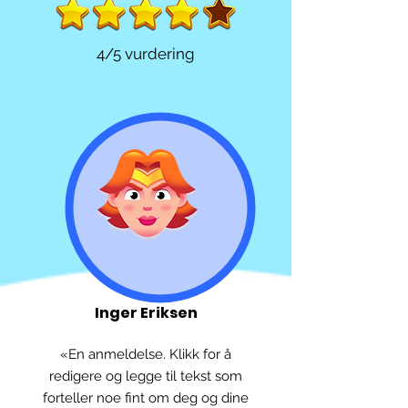
4/5 vurdering
Inger Eriksen
«En anmeldelse. Klikk for å
redigere og legge til tekst som
forteller noe fint om deg og dine