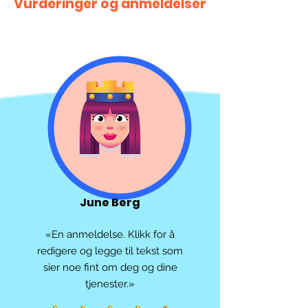
Vurderinger og anmeldelser
June Berg
«En anmeldelse. Klikk for å
redigere og legge til tekst som
sier noe fint om deg og dine
tjenester.»