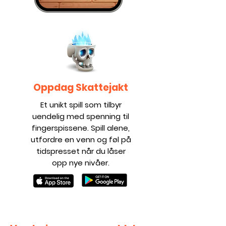
Oppdag Skattejakt
Et unikt spill som tilbyr
uendelig med spenning til
fingerspissene. Spill alene,
utfordre en venn og føl på
tidspresset når du låser
opp nye nivåer.