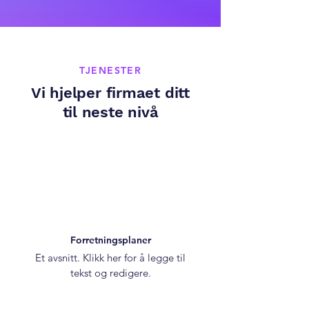
TJENESTER
Vi hjelper firmaet ditt
til neste nivå
Forretningsplaner
Et avsnitt. Klikk her for å legge til
tekst og redigere.