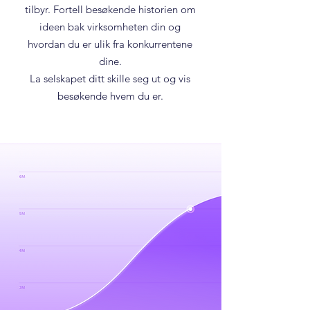
tilbyr. Fortell besøkende historien om
ideen bak virksomheten din og
hvordan du er ulik fra konkurrentene
dine.
La selskapet ditt skille seg ut og vis
besøkende hvem du er.