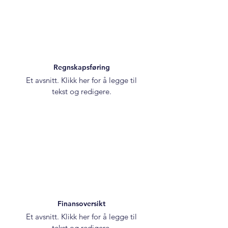
Regnskapsføring
Et avsnitt. Klikk her for å legge til
tekst og redigere.
Finansoversikt
Et avsnitt. Klikk her for å legge til
tekst og redigere.