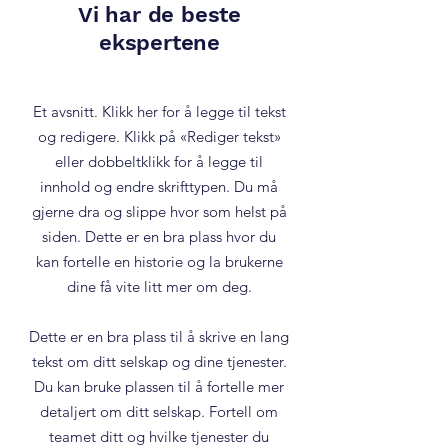
Vi har de beste
ekspertene
Et avsnitt. Klikk her for å legge til tekst
og redigere. Klikk på «Rediger tekst»
eller dobbeltklikk for å legge til
innhold og endre skrifttypen. Du må
gjerne dra og slippe hvor som helst på
siden. Dette er en bra plass hvor du
kan fortelle en historie og la brukerne
dine få vite litt mer om deg.
​Dette er en bra plass til å skrive en lang
tekst om ditt selskap og dine tjenester.
Du kan bruke plassen til å fortelle mer
detaljert om ditt selskap. Fortell om
teamet ditt og hvilke tjenester du