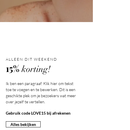
ALLEEN DIT WEEKEND
15%
korting!
Ik ben een paragraaf. Klik hier om tekst
toe te voegen en te bewerken. Dit is een
geschikte plek om je bezoekers wat meer
over jezelf te vertellen.
Gebruik code LOVE15 bij afrekenen
Alles bekijken