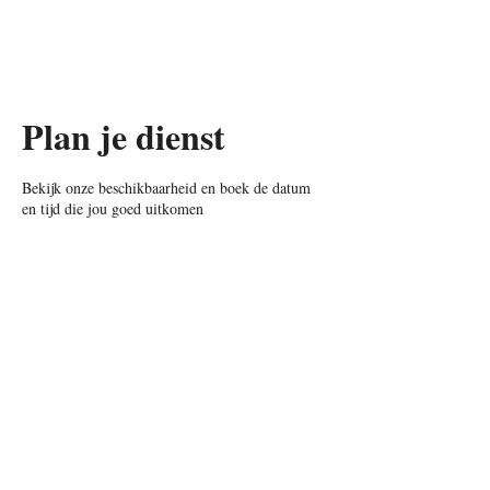
Anton Muller
Plan je dienst
Bekijk onze beschikbaarheid en boek de datum
en tijd die jou goed uitkomen