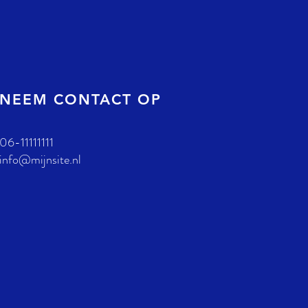
NEEM CONTACT OP
06-11111111
info@mijnsite.nl