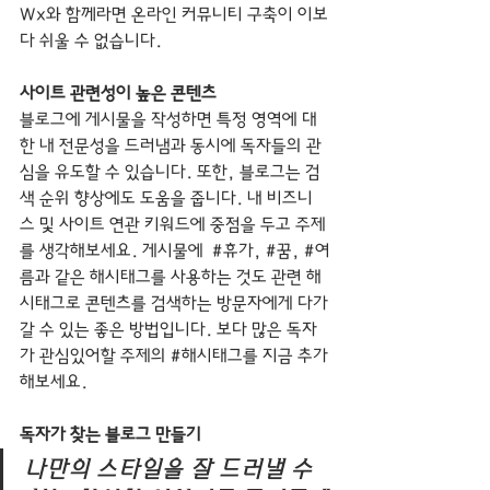
Wx와 함께라면 온라인 커뮤니티 구축이 이보
다 쉬울 수 없습니다.
사이트 관련성이 높은 콘텐츠
블로그에 게시물을 작성하면 특정 영역에 대
한 내 전문성을 드러냄과 동시에 독자들의 관
심을 유도할 수 있습니다. 또한, 블로그는 검
색 순위 향상에도 도움을 줍니다. 내 비즈니
스 및 사이트 연관 키워드에 중점을 두고 주제
를 생각해보세요. 게시물에  
#휴가
, 
#꿈
, 
#여
름과
 같은 해시태그를 사용하는 것도 관련 해
시태그로 콘텐츠를 검색하는 방문자에게 다가
갈 수 있는 좋은 방법입니다. 보다 많은 독자
가 관심있어할 주제의 
#해시태그를
 지금 추가
해보세요. 
독자가 찾는 블로그 만들기 
나만의 스타일을 잘 드러낼 수 