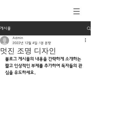
게시물
Admin
2022년 12월 4일
1분 분량
멋진 조명 디자인
블로그 게시물의 내용을 간략하게 소개하는 
짧고 인상적인 부제를 추가하여 독자들의 관
심을 유도하세요.