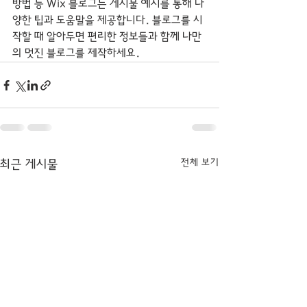
방법 등 Wix 블로그는 게시물 예시를 통해 다
양한 팁과 도움말을 제공합니다. 블로그를 시
작할 때 알아두면 편리한 정보들과 함께 나만
의 멋진 블로그를 제작하세요.
전체 보기
최근 게시물