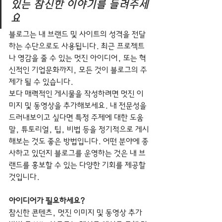
있는 참신한 이야기를 들려주세
요
블로그는 내 브랜드 및 사이트의 성격을 전달
하는 수단으로도 사용됩니다. 최근 프로젝트
나 영감을 줄 수 있는 멋진 아이디어, 또는 혁
신적인 기업문화까지, 모든 것이 블로그의 주
제가 될 수 있습니다. 
보다 매력적인 게시물을 작성하려면 멋진 이
미지 및 동영상을 추가해보세요. 내 전문성을 
드러내보이고 싶다면 특정 주제에 대한 도움
말, 튜토리얼, 팁, 비법 등을 정기적으로 게시
해보는 것도 좋은 방법입니다. 어떤 분야에 종
사하고 있던지 블로그를 운영하는 것은 내 브
랜드를 홍보할 수 있는 다양한 기회를 제공할 
것입니다.
아이디어가 필요하세요?
참신한 콘텐츠, 멋진 이미지 및 동영상 추가 