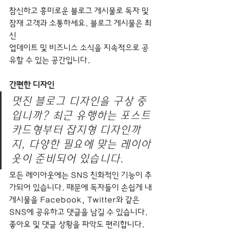
참신하고 흥미로운 블로그 게시물로 독자 및 
잠재 고객과 소통하세요. 블로그 게시물은 최
신 
업데이트 및 비즈니스 소식을 지속적으로 공
유할 수 있는 공간입니다.
간편한 디자인
멋진 블로그 디자인을 구상 중
입니까? 최근 유행하는 포스트
카드형부터 잡지형 디자인까
지, 다양한 필요에 맞는 레이아
웃이 준비되어 있습니다.
모든 레이아웃에는 SNS 친화적인 기능이 추
가되어 있습니다. 때문에 독자들이 손쉽게 내 
게시물을 Facebook, Twitter와 같은 
SNS에 공유하고 댓글을 남길 수 있습니다. 
좋아요 및 댓글 상황을 파악도 편리합니다. 