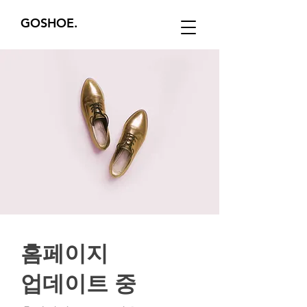
GOSHOE.
홈페이지
​업데이트 중