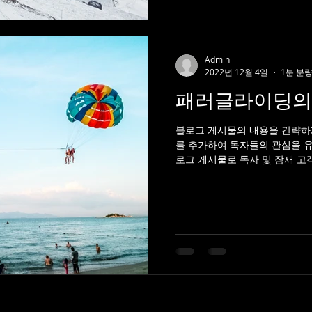
Admin
2022년 12월 4일
1분 분
패러글라이딩의
블로그 게시물의 내용을 간략하
를 추가하여 독자들의 관심을 
로그 게시물로 독자 및 잠재 고
최신 업데이트 및 비즈니스 소