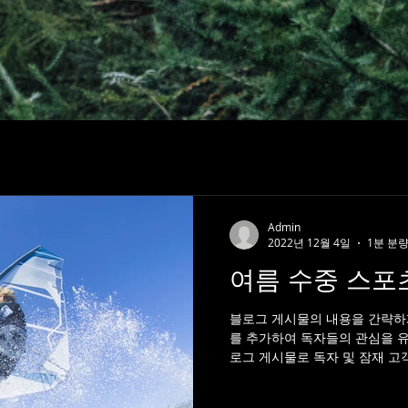
Admin
2022년 12월 4일
1분 분
여름 수중 스포
블로그 게시물의 내용을 간략하
를 추가하여 독자들의 관심을 
로그 게시물로 독자 및 잠재 고
최신 업데이트 및 비즈니스 소