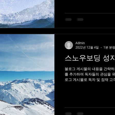
Admin
2022년 12월 4일
1분 분
스노우보딩 성지
블로그 게시물의 내용을 간략하
를 추가하여 독자들의 관심을 
로그 게시물로 독자 및 잠재 고
최신 업데이트 및 비즈니스 소