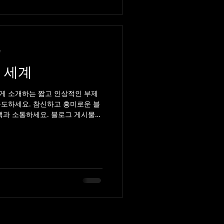
량
 세계
게 소개하는 짧고 인상적인 부제
유도하세요. 참신하고 흥미로운 블
객과 소통하세요. 블로그 게시물은
식을 지속적으로 공유할 수 있는...