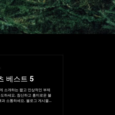
량
츠 베스트 5
게 소개하는 짧고 인상적인 부제
유도하세요. 참신하고 흥미로운 블
객과 소통하세요. 블로그 게시물은
식을 지속적으로 공유할 수 있는...