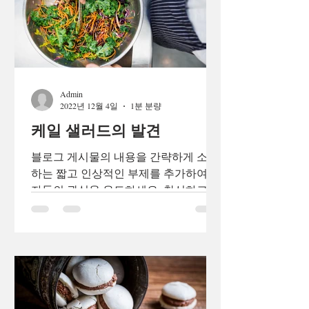
Admin
2022년 12월 4일
1분 분량
케일 샐러드의 발견
블로그 게시물의 내용을 간략하게 소개
하는 짧고 인상적인 부제를 추가하여 독
자들의 관심을 유도하세요. 참신하고 흥
미로운 블로그 게시물로 독자 및 잠재
고객과 소통하세요. 블로그 게시물은 최
신 업데이트 및 비즈니스 소식을 지속적
으로 공유할 수 있는...