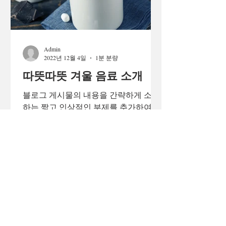
Admin
2022년 12월 4일
1분 분량
따뜻따뜻 겨울 음료 소개
블로그 게시물의 내용을 간략하게 소개
하는 짧고 인상적인 부제를 추가하여 독
자들의 관심을 유도하세요. 참신하고 흥
미로운 블로그 게시물로 독자 및 잠재
고객과 소통하세요. 블로그 게시물은 최
신 업데이트 및 비즈니스 소식을 지속적
으로 공유할 수 있는...