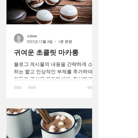
Admin
2022년 12월 4일
1분 분량
귀여운 초콜릿 마카롱
블로그 게시물의 내용을 간략하게 소개
하는 짧고 인상적인 부제를 추가하여 독
자들의 관심을 유도하세요. 참신하고 흥
미로운 블로그 게시물로 독자 및 잠재
고객과 소통하세요. 블로그 게시물은 최
신 업데이트 및 비즈니스 소식을 지속적
으로 공유할 수 있는...