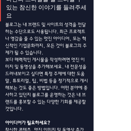
있는 참신한 이야기를 들려주세
요
블로그는 내 브랜드 및 사이트의 성격을 전달
하는 수단으로도 사용됩니다. 최근 프로젝트
나 영감을 줄 수 있는 멋진 아이디어, 또는 혁
신적인 기업문화까지, 모든 것이 블로그의 주
제가 될 수 있습니다. 
보다 매력적인 게시물을 작성하려면 멋진 이
미지 및 동영상을 추가해보세요. 내 전문성을 
드러내보이고 싶다면 특정 주제에 대한 도움
말, 튜토리얼, 팁, 비법 등을 정기적으로 게시
해보는 것도 좋은 방법입니다. 어떤 분야에 종
사하고 있던지 블로그를 운영하는 것은 내 브
랜드를 홍보할 수 있는 다양한 기회를 제공할 
것입니다.
아이디어가 필요하세요?
참신한 콘텐츠, 멋진 이미지 및 동영상 추가 