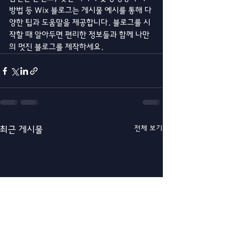
방법 등 Wix 블로그는 게시물 예시를 통해 다
양한 팁과 도움말을 제공합니다. 블로그를 시
작할 때 알아두면 편리한 정보들과 함께 나만
의 멋진 블로그를 제작하세요.
전체 보기
최근 게시물