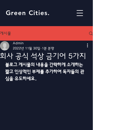
Green Cities.
게시물
Admin
2022년 11월 30일
1분 분량
회사 공식 석상 금기어 5가지
블로그 게시물의 내용을 간략하게 소개하는 
짧고 인상적인 부제를 추가하여 독자들의 관
심을 유도하세요.