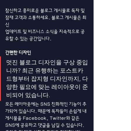
참신하고 흥미로운 블로그 게시물로 독자 및 
잠재 고객과 소통하세요. 블로그 게시물은 최
신 
업데이트 및 비즈니스 소식을 지속적으로 공
유할 수 있는 공간입니다. 
간편한 디자인
멋진 블로그 디자인을 구상 중입
니까? 최근 유행하는 포스트카
드형부터 잡지형 디자인까지, 다
양한 필요에 맞는 레이아웃이 준
비되어 있습니다.
모든 레이아웃에는 SNS 친화적인 기능이 추
가되어 있습니다. 때문에 독자들이 손쉽게 내 
게시물을 Facebook, Twitter와 같은 
SNS에 공유하고 댓글을 남길 수 있습니다. 