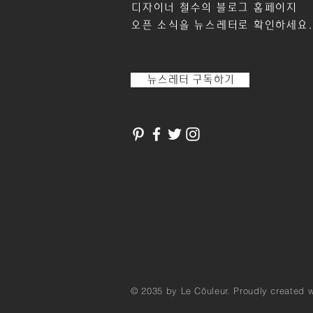
디자이너 철수의 블로그 홈페이지
오픈 소식을
뉴스레터로 확인하세요.
뉴스레터 구독하기
© 2035 by Le Cõuleur. Proudly created 