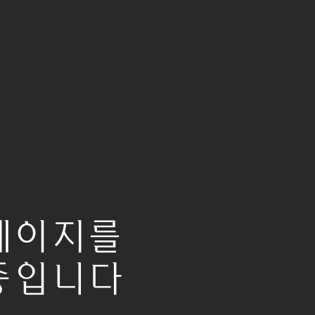
페이지를
중입니다