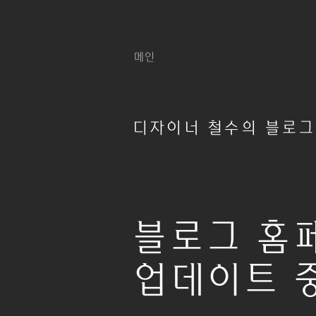
메인
디자이너 철수의 블로그
블로그 홈
업데이트 