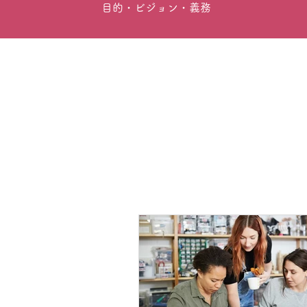
目的・ビジョン・義務