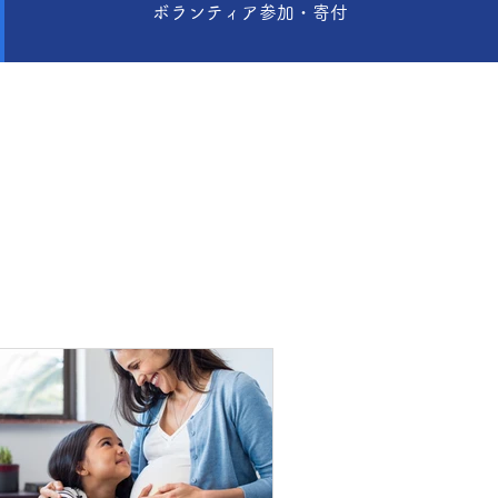
ボランティア参加・寄付