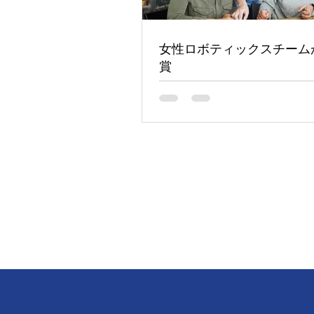
女性ロボティックスチーム
賞