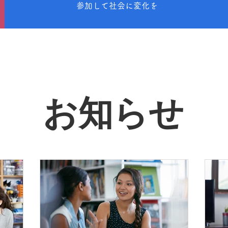
参加して社会に変化を
​お知らせ