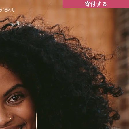
寄付する
問い合わせ