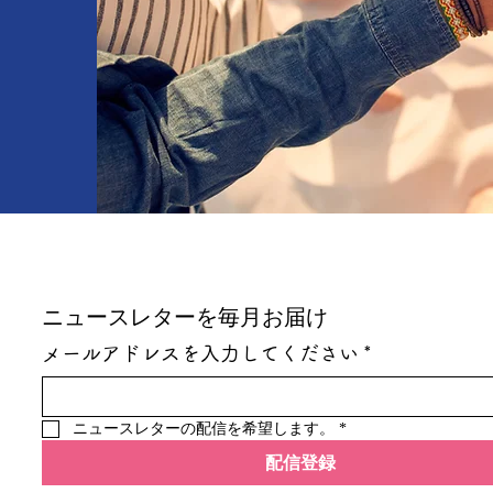
ニュースレターを毎月お届け
メールアドレスを入力してください
*
ニュースレターの配信を希望します。
*
配信登録