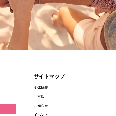
サイトマップ
団体概要
ご支援
お知らせ
イベント