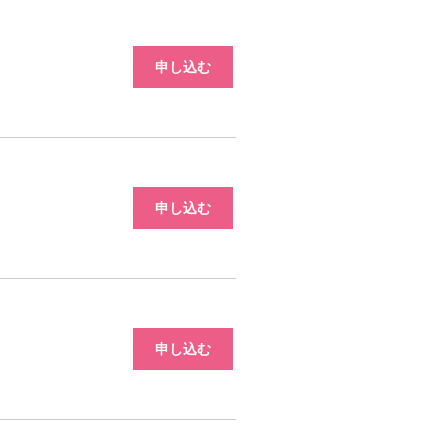
申し込む
申し込む
申し込む