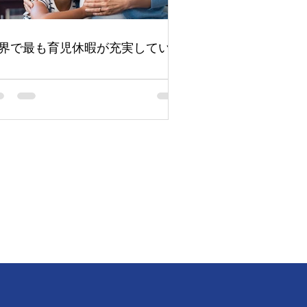
界で最も育児休暇が充実している