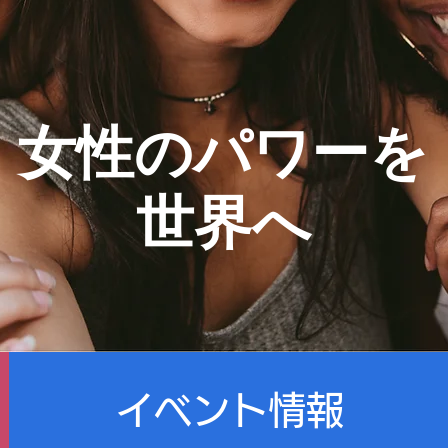
女性のパワーを
​世界へ
イベント情報