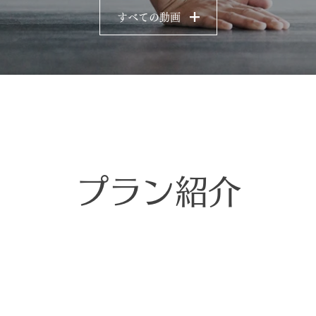
すべての動画
プラン紹介