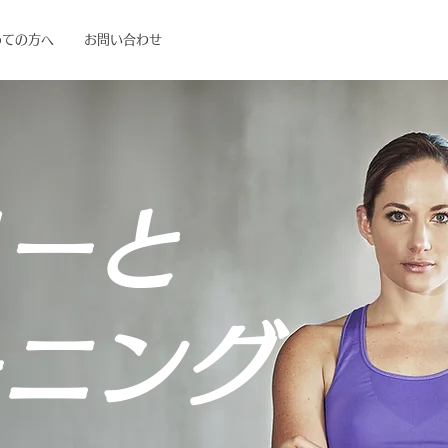
めての方へ
お問い合わせ
ーと
ーニング