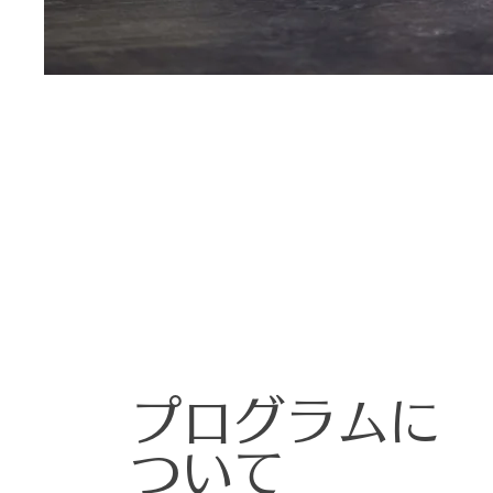
プログラムに
ついて