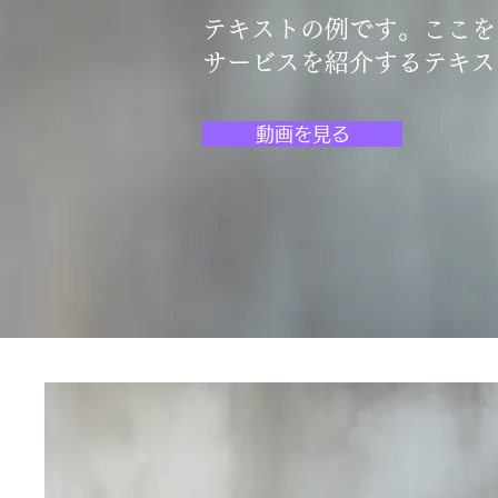
テキストの例です。ここを
サービスを紹介するテキス
動画を見る