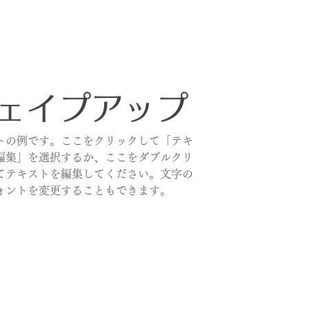
ェイプアップ
トの例です。ここをクリックして「テキ
編集」を選択するか、ここをダブルクリ
てテキストを編集してください。文字の
ォントを変更することもできます。