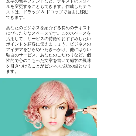
文字の色やフォントなど、テキストのスタイ
ルを変更することもできます。作成したテキ
ストは、ドラッグ & ドロップで自由に移動
できます。
あなたのビジネスを紹介する長めのテキスト
にぴったりなスペースです。このスペースを
活用して、サービスの特徴やおすすめしたい
ポイントを顧客に伝えましょう。ビジネスの
アイデアをひらめいたきっかけ、他にはない
独自のサービス、あなたのこだわりなど、個
性的で心のこもった文章を書いて顧客の興味
を引きつけることがビジネス成功の鍵となり
ます。