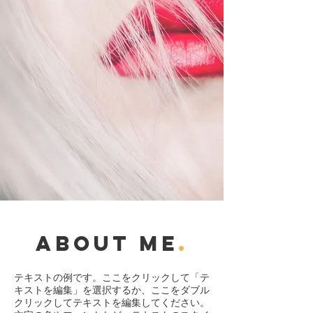
about me
.
テキストの例です。ここをクリックして「テ
キストを編集」を選択するか、ここをダブル
クリックしてテキストを編集してください。