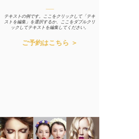
テキストの例です。ここをクリックして「テキ
ストを編集」を選択するか、ここをダブルクリ
ックしてテキストを編集してください。
ご予約はこちら ＞