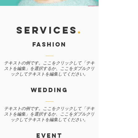
SERVICES
.
Fashion
テキストの例です。ここをクリックして「テキ
ストを編集」を選択するか、ここをダブルクリ
ックしてテキストを編集してください。
WEDDING
テキストの例です。ここをクリックして「テキ
ストを編集」を選択するか、ここをダブルクリ
ックしてテキストを編集してください。
EVENT