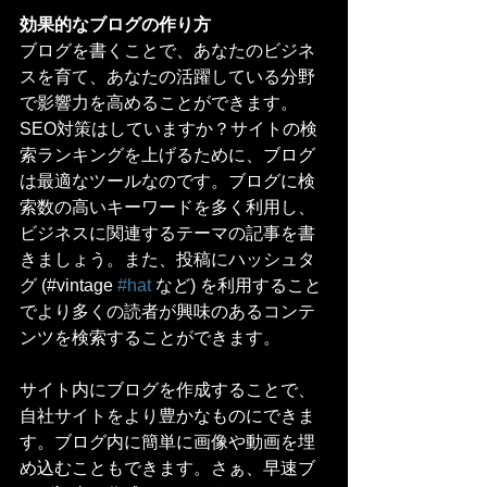
効果的なブログの作り方
ブログを書くことで、あなたのビジネ
スを育て、あなたの活躍している分野
で影響力を高めることができます。
SEO対策はしていますか？サイトの検
索ランキングを上げるために、ブログ
は最適なツールなのです。ブログに検
索数の高いキーワードを多く利用し、
ビジネスに関連するテーマの記事を書
きましょう。また、投稿にハッシュタ
グ (#vintage 
#hat
 など) を利用すること
でより多くの読者が興味のあるコンテ
ンツを検索することができます。
サイト内にブログを作成することで、
自社サイトをより豊かなものにできま
す。ブログ内に簡単に画像や動画を埋
め込むこともできます。さぁ、早速ブ