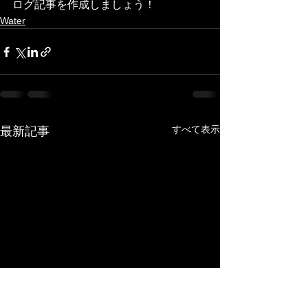
ログ記事を作成しましょう！
Water
すべて表示
最新記事