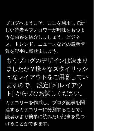
ブログへようこそ。ここを利用して新
しい読者やフォロワーが興味をもつよ
うな内容を紹介しましょう。ビジネ
ス、トレンド、ニュースなどの最新情
報を記事に載せましょう。
もうブログのデザインは決まり
ましたか？様々なスタイリッシ
ュなレイアウトをご用意してい
ますので、[設定] > [レイアウ
ト] からぜひお試しください。
カテゴリーを作成し、ブログ記事を関
連するカテゴリーに分別することで、
読者がより簡単に読みたい記事を見つ
けることができます。