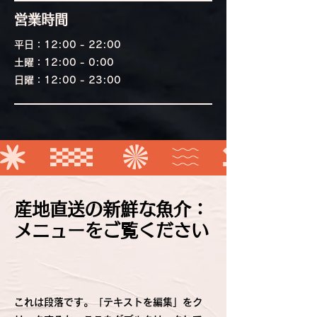
営業時間
平日：12:00 - 22:00
土曜：12:00 - 0:00
日曜：12:00 - 23:00
​産地直送の新鮮な魚介：
メニューをご覧ください
これは段落です。「テキストを編集」をク