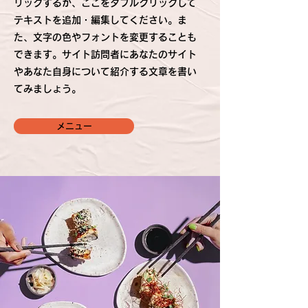
リックするか、ここをダブルクリックして
テキストを追加・編集してください。ま
た、文字の色やフォントを変更することも
できます。サイト訪問者にあなたのサイト
やあなた自身について紹介する文章を書い
てみましょう。
メニュー