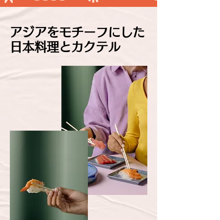
アジアをモチーフにした
日本料理とカクテル