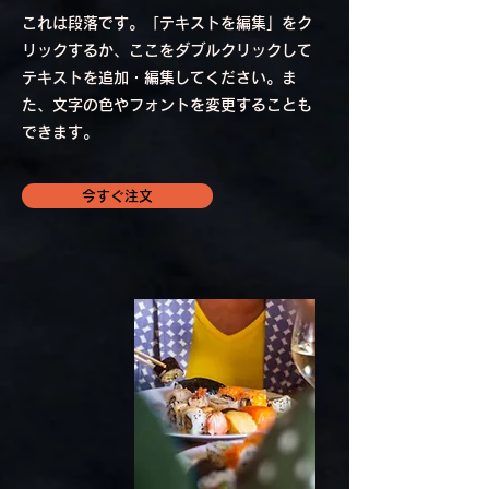
これは段落です。「テキストを編集」をク
リックするか、ここをダブルクリックして
テキストを追加・編集してください。ま
た、文字の色やフォントを変更することも
できます。
今すぐ注文