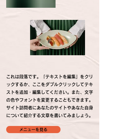
これは段落です。「テキストを編集」をクリ
ックするか、ここをダブルクリックしてテキ
ストを追加・編集してください。また、文字
の色やフォントを変更することもできます。
サイト訪問者にあなたのサイトやあなた自身
について紹介する文章を書いてみましょう。
メニューを見る