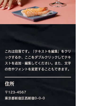
これは段落です。「テキストを編集」をクリ
ックするか、ここをダブルクリックしてテキ
ストを追加・編集してください。また、文字
の色やフォントを変更することもできます。
住所
〒123-4567
東京都新宿区西新宿0-0-0