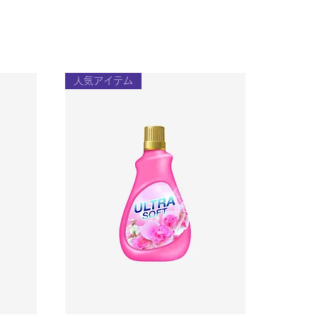
人気アイテム