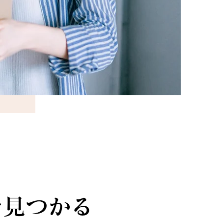
で見つかる