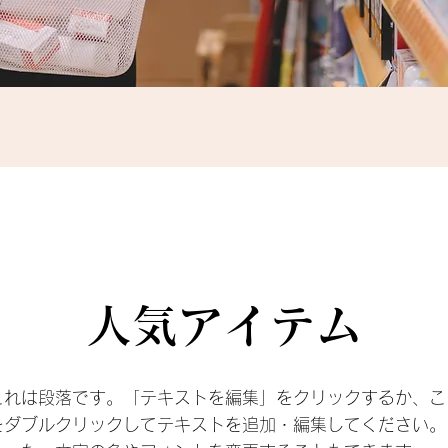
​人気アイテム
これは段落です。「テキストを編集」をクリックするか、こ
をダブルクリックしてテキストを追加・編集してください。