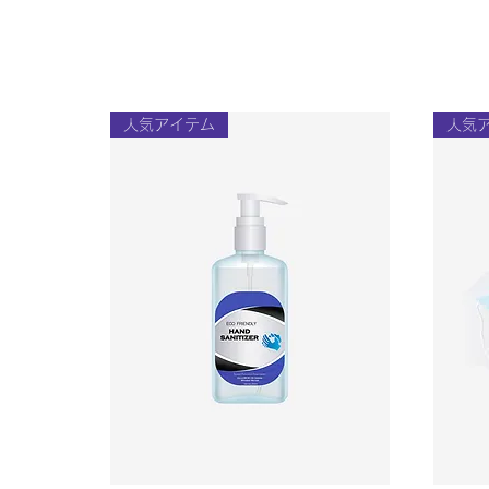
人気アイテム
人気