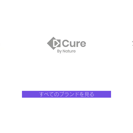
すべてのブランドを見る