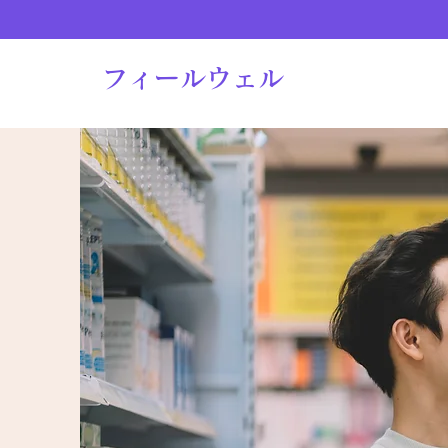
フィールウェル