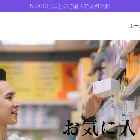
5,000円以上のご購入で送料無料
ホー
お気に入