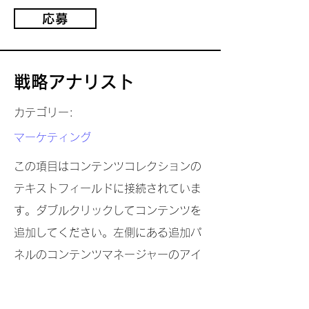
応募
戦略アナリスト
カテゴリー:
マーケティング
この項目はコンテンツコレクションの
テキストフィールドに接続されていま
す。ダブルクリックしてコンテンツを
追加してください。左側にある追加パ
ネルのコンテンツマネージャーのアイ
コンをクリックしてください。