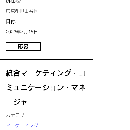
所在地:
東京都世田谷区
日付:
2023年7月15日
応募
統合マーケティング・コ
ミュニケーション・マネ
ージャー
カテゴリー:
マーケティング