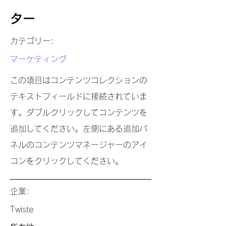
ター
カテゴリー:
マーケティング
この項目はコンテンツコレクションの
テキストフィールドに接続されていま
す。ダブルクリックしてコンテンツを
追加してください。左側にある追加パ
ネルのコンテンツマネージャーのアイ
コンをクリックしてください。
企業:
Twiste