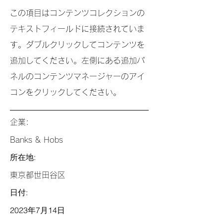
この項目はコンテンツコレクションの
テキストフィールドに接続されていま
す。ダブルクリックしてコンテンツを
追加してください。左側にある追加パ
ネルのコンテンツマネージャーのアイ
コンをクリックしてください。
企業:
Banks & Hobs
所在地:
東京都世田谷区
日付:
2023年7月14日