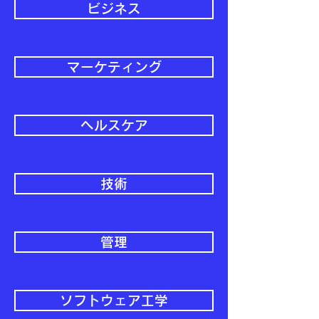
ビジネス
マーケティング
ヘルスケア
技術
管理
ソフトウェア工学