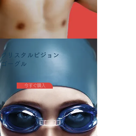
クリスタルビジョン
ゴーグル
今すぐ購入