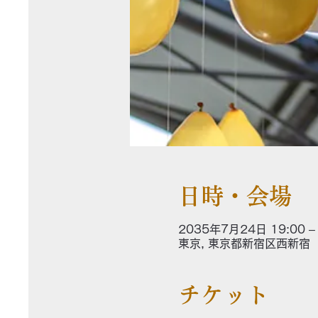
日時・会場
2035年7月24日 19:00 –
東京, 東京都新宿区西新宿
チケット