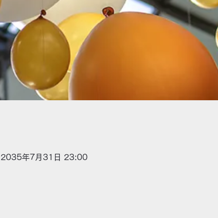
 2035年7月31日 23:00