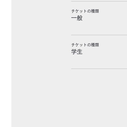
チケットの種類
一般
チケットの種類
学生