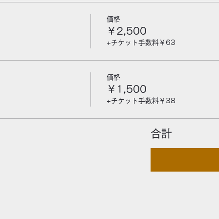
価格
￥2,500
+チケット手数料￥63
価格
￥1,500
+チケット手数料￥38
合計