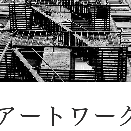
アートワー