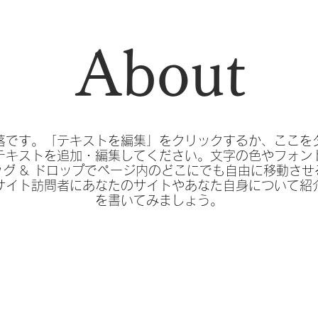
About
落です。「テキストを編集」をクリックするか、ここを
テキストを追加・編集してください。文字の色やフォン
グ & ドロップでページ内のどこにでも自由に移動させ
サイト訪問者にあなたのサイトやあなた自身について紹
を書いてみましょう。