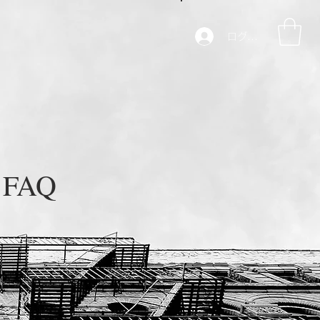
ログイン
FAQ