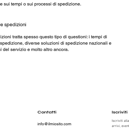
 sui tempi o sui processi di spedizione.
le spedizioni
zioni tratta spesso questo tipo di questioni: i tempi di
i spedizione, diverse soluzioni di spedizione nazionali e
i del servizio e molto altro ancora.
Contatti
Iscriviti
Iscriviti al
info@ilmiosito.com
arrivi, even