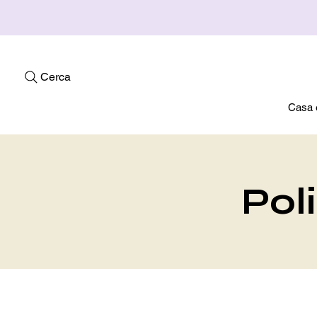
Cerca
Casa 
Poli