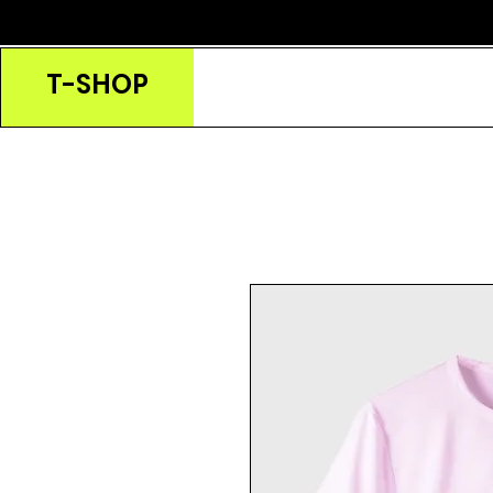
T-SHOP