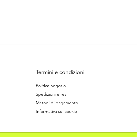
Termini e condizioni
Politica negozio
Spedizioni e resi
Metodi di pagamento
Informativa sui cookie