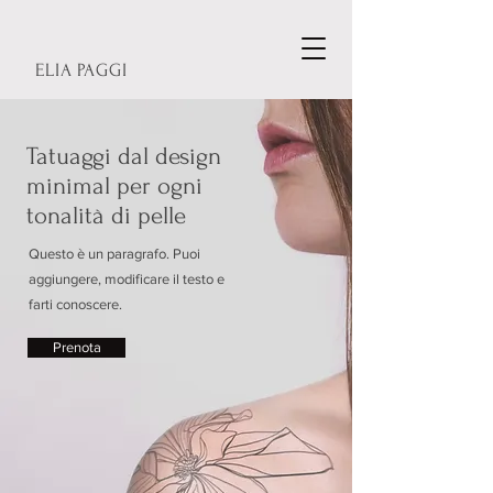
ELIA PAGGI
Tatuaggi dal design
minimal per ogni
tonalità di pelle
Questo è un paragrafo. Puoi
aggiungere, modificare il testo e
farti conoscere.
Prenota