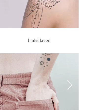
I miei lavori