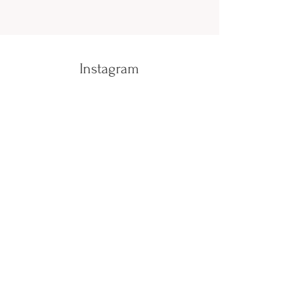
Instagram