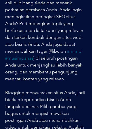
ahli di bidang Anda dan menarik 
perhatian pembaca Anda. Anda ingin 
meningkatkan peringkat SEO situs 
Anda? Pertimbangkan topik yang 
berfokus pada kata kunci yang relevan 
dan terkait kembali dengan situs web 
atau bisnis Anda. Anda juga dapat 
menambahkan tagar (#liburan 
#mimpi
#musimpanas
) di seluruh postingan 
Anda untuk menjangkau lebih banyak 
orang, dan membantu pengunjung 
mencari konten yang relevan. 
Blogging menyuarakan situs Anda, jadi 
biarkan kepribadian bisnis Anda 
tampak bersinar. Pilih gambar yang 
bagus untuk mengistimewakan 
postingan Anda atau menambahkan 
video untuk pemakaian ekstra. Apakah 