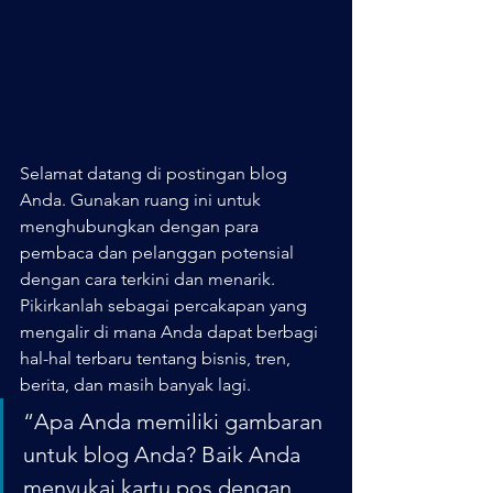
Selamat datang di postingan blog 
Anda. Gunakan ruang ini untuk 
menghubungkan dengan para 
pembaca dan pelanggan potensial 
dengan cara terkini dan menarik. 
Pikirkanlah sebagai percakapan yang 
mengalir di mana Anda dapat berbagi 
hal-hal terbaru tentang bisnis, tren, 
berita, dan masih banyak lagi.
“Apa Anda memiliki gambaran 
untuk blog Anda? Baik Anda 
menyukai kartu pos dengan 