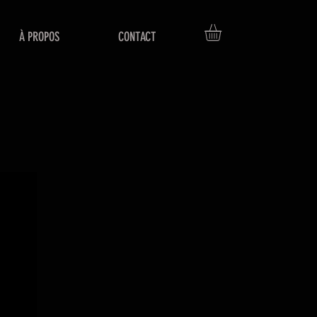
À PROPOS
CONTACT