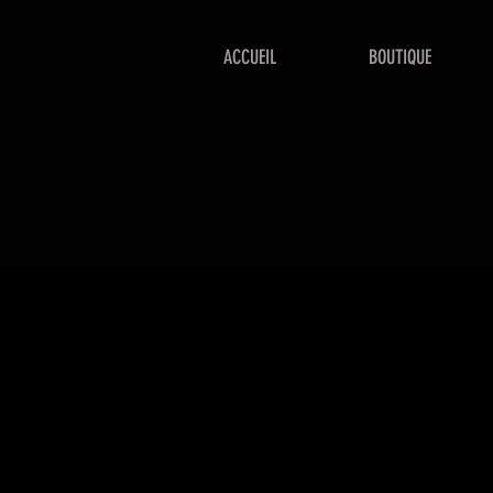
ACCUEIL
BOUTIQUE