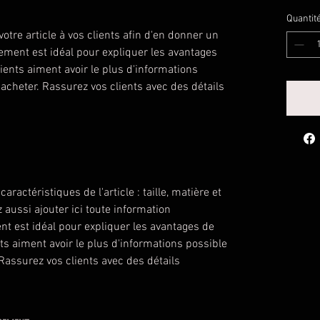
Quantit
votre article à vos clients afin d'en donner un 
ement est idéal pour expliquer les avantages 
lients aiment avoir le plus d'informations 
'acheter. Rassurez vos clients avec des détails 
 caractéristiques de l'article : taille, matière et
 aussi ajouter ici toute information
 est idéal pour expliquer les avantages de
ents aiment avoir le plus d'informations possible
 Rassurez vos clients avec des détails