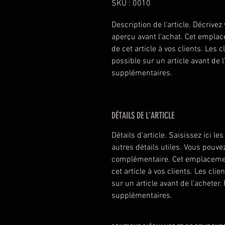
SKU : 0010
Description de l'article. Décrivez 
aperçu avant l'achat. Cet emplac
de cet article à vos clients. Les c
possible sur un article avant de l
supplémentaires.
DÉTAILS DE L'ARTICLE
Détails d'article. Saisissez ici les
autres détails utiles. Vous pouvez
complémentaire. Cet emplacement
cet article à vos clients. Les cli
sur un article avant de l'acheter.
supplémentaires.