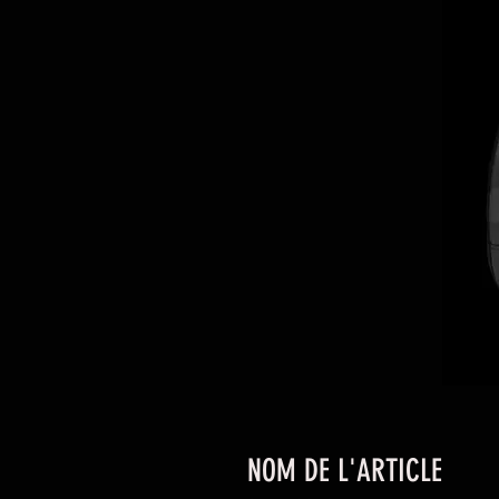
NOM DE L'ARTICLE