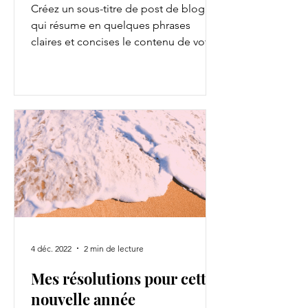
Créez un sous-titre de post de blog
qui résume en quelques phrases
claires et concises le contenu de votre
post et qui motivera vos...
4 déc. 2022
2 min de lecture
Mes résolutions pour cette
nouvelle année