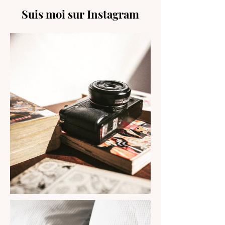
Suis moi sur Instagram