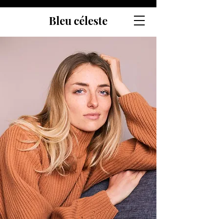
Bleu céleste