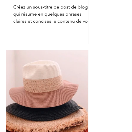
Créez un sous-titre de post de blog
qui résume en quelques phrases
claires et concises le contenu de votre
post et qui motivera vos...