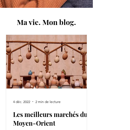
Ma vie. Mon blog.
4 déc. 2022
2 min de lecture
Les meilleurs marchés du
Moyen-Orient