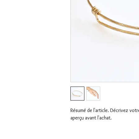
Résumé de l'article. Décrivez votre
aperçu avant l'achat.