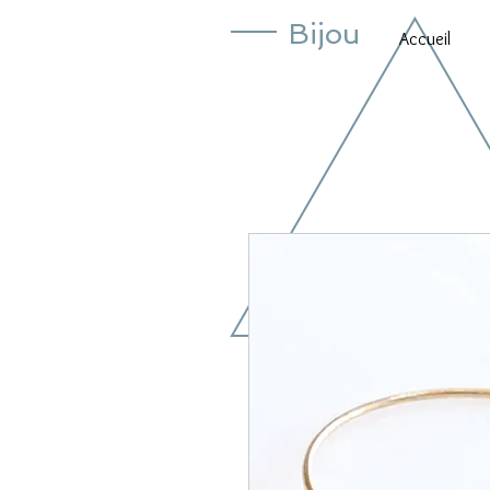
Bijou
Accueil