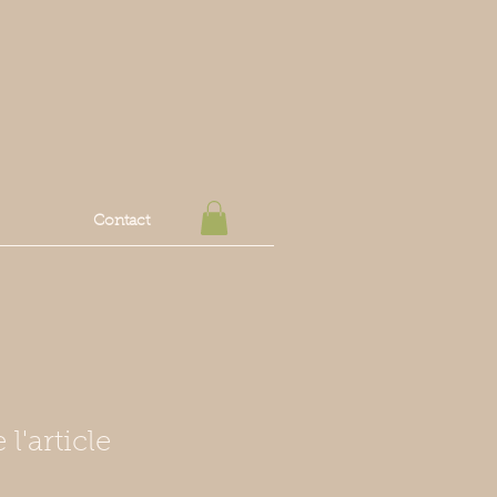
Contact
l'article